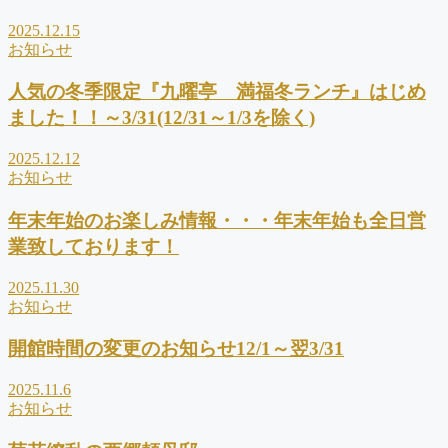
2025.12.15
お知らせ
人気の冬季限定『九曜亭 満福冬ランチ』はじめ
ました！！～3/31(12/31～1/3を除く)
2025.12.12
お知らせ
年末年始のお楽しみ情報・・・年末年始も全日営
業致しております！
2025.11.30
お知らせ
開館時間の変更のお知らせ12/1～翌3/31
2025.11.6
お知らせ