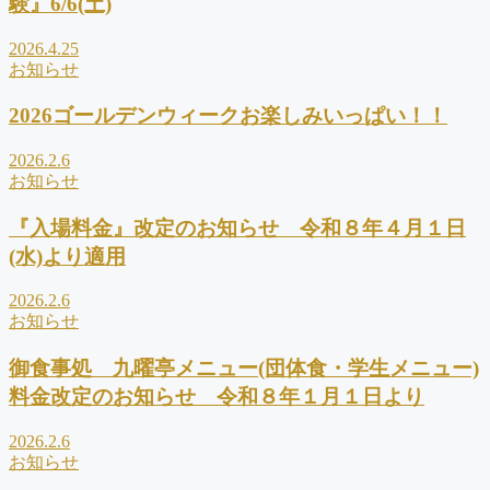
験』6/6(土)
2026.4.25
お知らせ
2026ゴールデンウィークお楽しみいっぱい！！
2026.2.6
お知らせ
『入場料金』改定のお知らせ 令和８年４月１日
(水)より適用
2026.2.6
お知らせ
御食事処 九曜亭メニュー(団体食・学生メニュー)
料金改定のお知らせ 令和８年１月１日より
2026.2.6
お知らせ