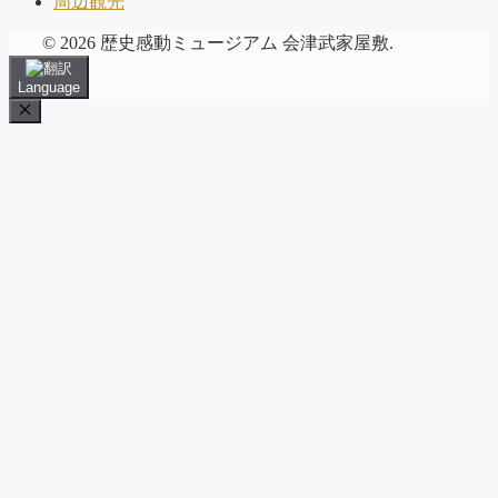
周辺観光
© 2026 歴史感動ミュージアム 会津武家屋敷.
Language
Close