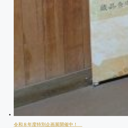
令和８年度特別企画展開催中！