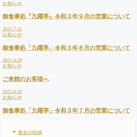
お知らせ
御食事処『九曜亭』令和３年９月の営業について
2021.7.31
お知らせ
御食事処「九曜亭」令和３年８月の営業について
2021.6.29
お知らせ
ご来館のお客様へ
2021.6.29
お知らせ
御食事処「九曜亭」令和３年７月の営業について
過去の投稿