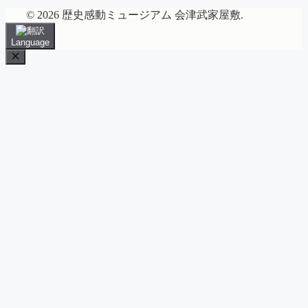
© 2026 歴史感動ミュージアム 会津武家屋敷.
Language
Close