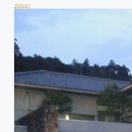
2026.8.7