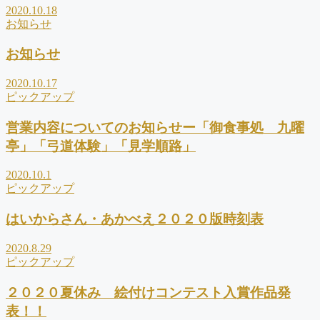
2020.10.18
お知らせ
お知らせ
2020.10.17
ピックアップ
営業内容についてのお知らせー「御食事処 九曜
亭」「弓道体験」「見学順路」
2020.10.1
ピックアップ
はいからさん・あかべえ２０２０版時刻表
2020.8.29
ピックアップ
２０２０夏休み 絵付けコンテスト入賞作品発
表！！