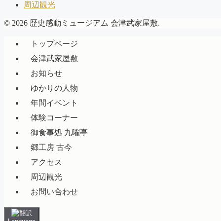
周辺観光
© 2026 歴史感動ミュージアム 会津武家屋敷.
トップページ
会津武家屋敷
お知らせ
ゆかりの人物
年間イベント
体験コーナー
御食事処 九曜亭
郷工房 古今
アクセス
周辺観光
お問い合わせ