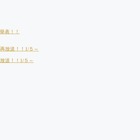
発表！！
放送！！1/５～