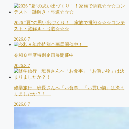
2026 ”夏”の思い出づくり！！家族で挑戦☆☆☆コンテ
スト・謎解き・弓道☆☆☆
2026.8.7
令和８年度特別企画展開催中！
2026.8.7
修学旅行 班長さんへ「お食事」「お買い物」は決ま
りましたか？！
2026.8.7