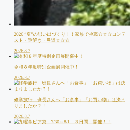
2026 ”夏”の思い出づくり！！家族で挑戦☆☆☆コンテ
スト・謎解き・弓道☆☆☆
2026.8.7
令和８年度特別企画展開催中！
2026.8.7
修学旅行 班長さんへ「お食事」「お買い物」は決ま
りましたか？！
2026.8.7