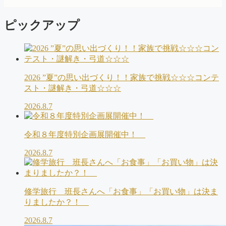
ー
ピックアップ
2026 ”夏”の思い出づくり！！家族で挑戦☆☆☆コンテ
スト・謎解き・弓道☆☆☆
2026.8.7
令和８年度特別企画展開催中！
2026.8.7
修学旅行 班長さんへ「お食事」「お買い物」は決ま
りましたか？！
2026.8.7